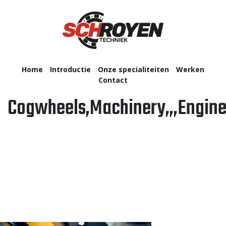
Home
Introductie
Onze specialiteiten
Werken
Contact
Cogwheels,Machinery,,,Engine