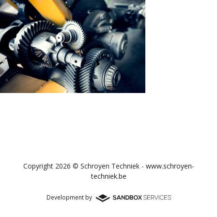
Copyright 2026 © Schroyen Techniek -
www.schroyen-
techniek.be
Development by